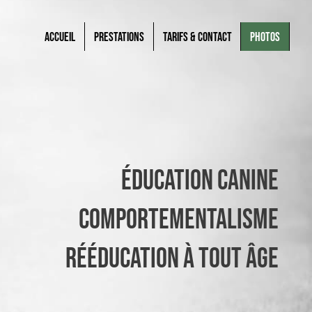
Accueil
Prestations
Tarifs & Contact
Photos
Éducation canine
Comportementalisme
Rééducation à tout âge