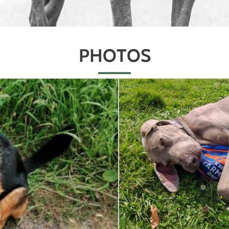
PHOTOS