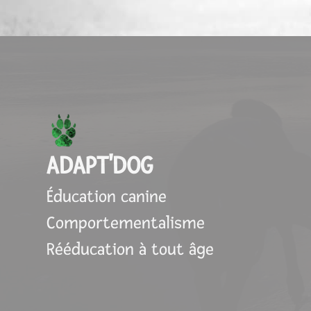
ADAPT'DOG
Éducation canine
Comportementalisme
Rééducation à tout âge