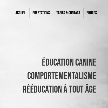
Accueil
Prestations
Tarifs & Contact
Photos
Éducation canine
Comportementalisme
Rééducation à tout âge